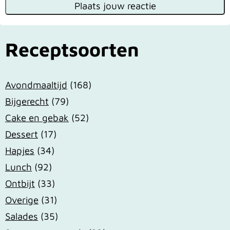
Receptsoorten
Avondmaaltijd
(168)
Bijgerecht
(79)
Cake en gebak
(52)
Dessert
(17)
Hapjes
(34)
Lunch
(92)
Ontbijt
(33)
Overige
(31)
Salades
(35)