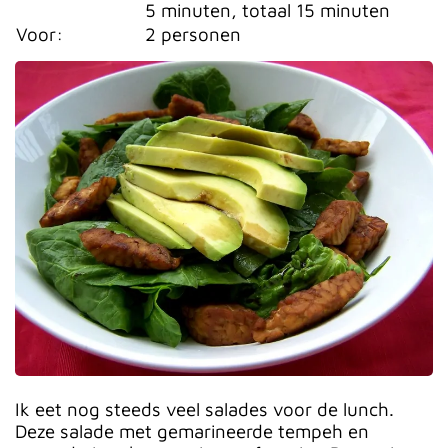
5 minuten, totaal 15 minuten
Voor:
2 personen
Ik eet nog steeds veel salades voor de lunch.
Deze salade met gemarineerde tempeh en