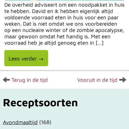
De overheid adviseert om een noodpakket in huis
te hebben. David en ik hebben eigenlijk altijd
voldoende voorraad eten in huis voor een paar
weken. Dat is niet omdat we ons voorbereiden
op een nucleaire winter of de zombie apocalypse,
maar gewoon omdat het handig is. Met een
voorraad heb je altijd genoeg eten in […]
Lees verder →
Terug in de tijd
Vooruit in de tijd
Receptsoorten
Avondmaaltijd
(168)