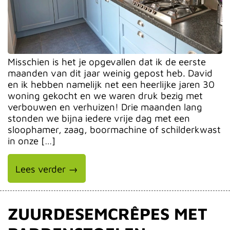
Misschien is het je opgevallen dat ik de eerste
maanden van dit jaar weinig gepost heb. David
en ik hebben namelijk net een heerlijke jaren 30
woning gekocht en we waren druk bezig met
verbouwen en verhuizen! Drie maanden lang
stonden we bijna iedere vrije dag met een
sloophamer, zaag, boormachine of schilderkwast
in onze […]
Lees verder →
ZUURDESEMCRÊPES MET