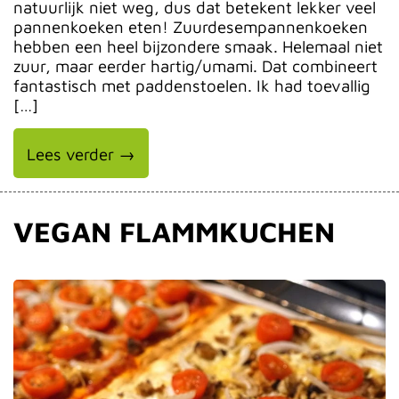
natuurlijk niet weg, dus dat betekent lekker veel
pannenkoeken eten! Zuurdesempannenkoeken
hebben een heel bijzondere smaak. Helemaal niet
zuur, maar eerder hartig/umami. Dat combineert
fantastisch met paddenstoelen. Ik had toevallig
[…]
Lees verder →
VEGAN FLAMMKUCHEN