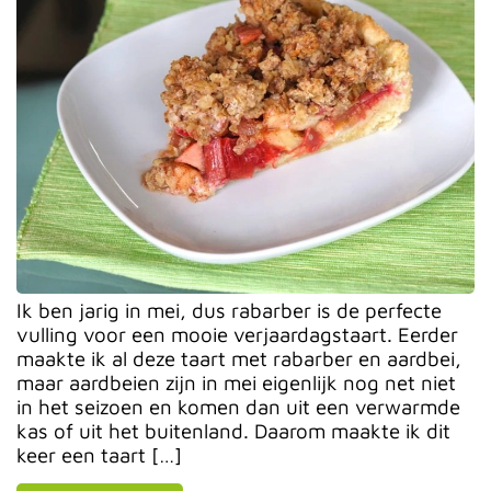
Ik ben jarig in mei, dus rabarber is de perfecte
vulling voor een mooie verjaardagstaart. Eerder
maakte ik al deze taart met rabarber en aardbei,
maar aardbeien zijn in mei eigenlijk nog net niet
in het seizoen en komen dan uit een verwarmde
kas of uit het buitenland. Daarom maakte ik dit
keer een taart […]