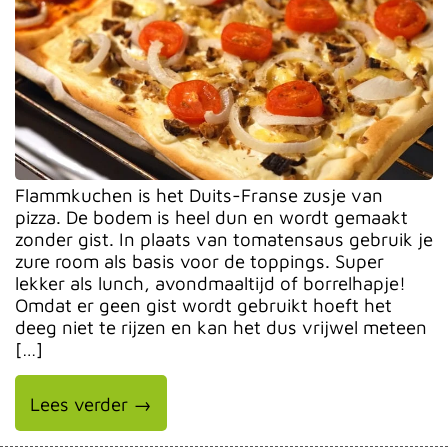
Flammkuchen is het Duits-Franse zusje van
pizza. De bodem is heel dun en wordt gemaakt
zonder gist. In plaats van tomatensaus gebruik je
zure room als basis voor de toppings. Super
lekker als lunch, avondmaaltijd of borrelhapje!
Omdat er geen gist wordt gebruikt hoeft het
deeg niet te rijzen en kan het dus vrijwel meteen
[…]
Lees verder →