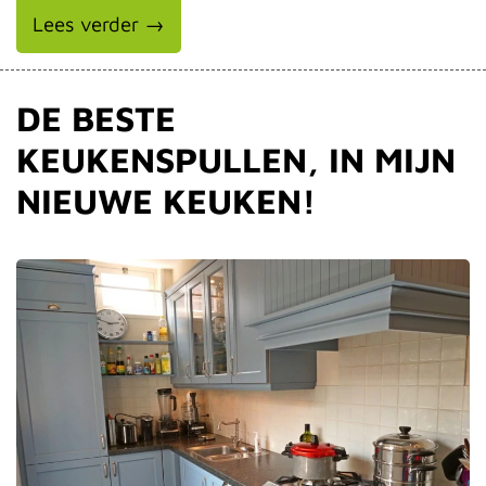
Lees verder →
DE BESTE
KEUKENSPULLEN, IN MIJN
NIEUWE KEUKEN!