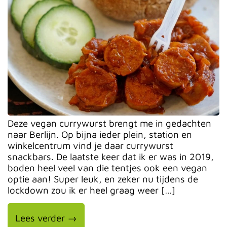
Deze vegan currywurst brengt me in gedachten
naar Berlijn. Op bijna ieder plein, station en
winkelcentrum vind je daar currywurst
snackbars. De laatste keer dat ik er was in 2019,
boden heel veel van die tentjes ook een vegan
optie aan! Super leuk, en zeker nu tijdens de
lockdown zou ik er heel graag weer […]
Lees verder →