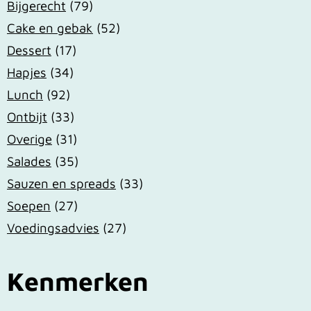
Bijgerecht
(79)
Cake en gebak
(52)
Dessert
(17)
Hapjes
(34)
Lunch
(92)
Ontbijt
(33)
Overige
(31)
Salades
(35)
Sauzen en spreads
(33)
Soepen
(27)
Voedingsadvies
(27)
Kenmerken