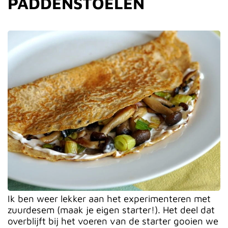
PADDENSTOELEN
Ik ben weer lekker aan het experimenteren met
zuurdesem (maak je eigen starter!). Het deel dat
overblijft bij het voeren van de starter gooien we