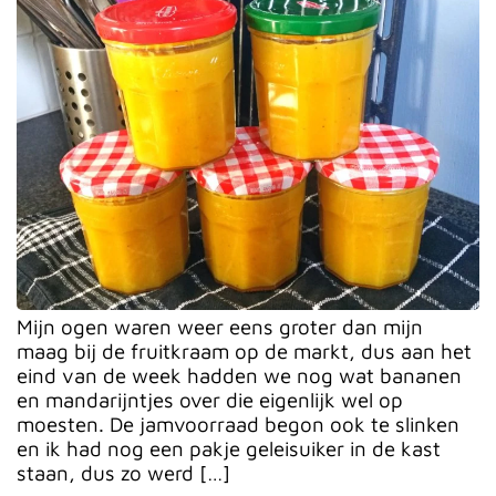
Mijn ogen waren weer eens groter dan mijn
maag bij de fruitkraam op de markt, dus aan het
eind van de week hadden we nog wat bananen
en mandarijntjes over die eigenlijk wel op
moesten. De jamvoorraad begon ook te slinken
en ik had nog een pakje geleisuiker in de kast
staan, dus zo werd […]