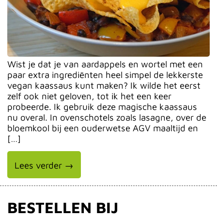
Wist je dat je van aardappels en wortel met een
paar extra ingrediënten heel simpel de lekkerste
vegan kaassaus kunt maken? Ik wilde het eerst
zelf ook niet geloven, tot ik het een keer
probeerde. Ik gebruik deze magische kaassaus
nu overal. In ovenschotels zoals lasagne, over de
bloemkool bij een ouderwetse AGV maaltijd en
[…]
Lees verder →
BESTELLEN BIJ