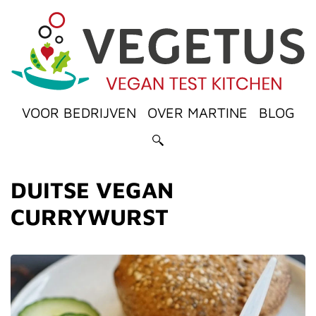
VOOR BEDRIJVEN
OVER MARTINE
BLOG
DUITSE VEGAN
CURRYWURST