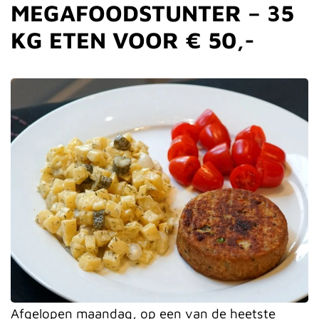
MEGAFOODSTUNTER – 35
KG ETEN VOOR € 50,-
Afgelopen maandag, op een van de heetste