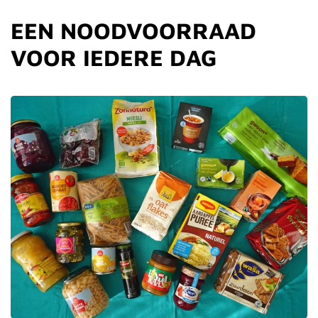
EEN NOODVOORRAAD
VOOR IEDERE DAG