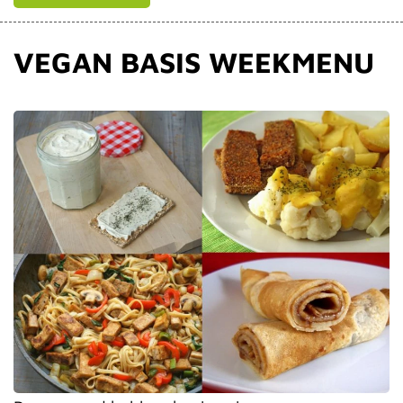
VEGAN BASIS WEEKMENU