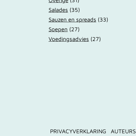
Salades
(35)
Sauzen en spreads
(33)
Soepen
(27)
Voedingsadvies
(27)
PRIVACYVERKLARING
AUTEURS