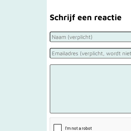
Schrijf een reactie