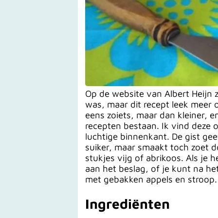
Op de website van Albert Heijn 
was, maar dit recept leek meer
eens zoiets, maar dan kleiner, 
recepten bestaan. Ik vind deze o
luchtige binnenkant. De gist gee
suiker, maar smaakt toch zoet d
stukjes vijg of abrikoos. Als je
aan het beslag, of je kunt na he
met gebakken appels en stroop.
Ingrediënten