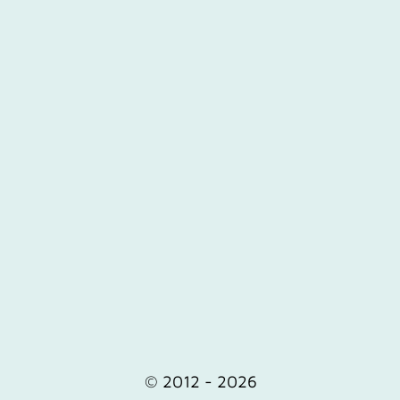
© 2012 - 2026