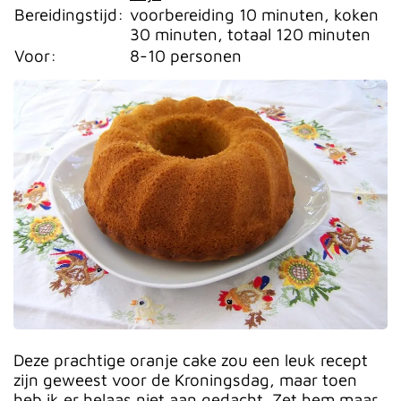
Bereidingstijd:
voorbereiding 10 minuten, koken
30 minuten, totaal 120 minuten
Voor:
8-10 personen
Deze prachtige oranje cake zou een leuk recept
zijn geweest voor de Kroningsdag, maar toen
heb ik er helaas niet aan gedacht. Zet hem maar