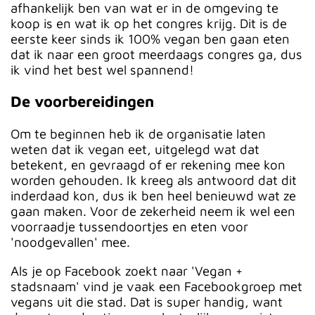
afhankelijk ben van wat er in de omgeving te
koop is en wat ik op het congres krijg. Dit is de
eerste keer sinds ik 100% vegan ben gaan eten
dat ik naar een groot meerdaags congres ga, dus
ik vind het best wel spannend!
De voorbereidingen
Om te beginnen heb ik de organisatie laten
weten dat ik vegan eet, uitgelegd wat dat
betekent, en gevraagd of er rekening mee kon
worden gehouden. Ik kreeg als antwoord dat dit
inderdaad kon, dus ik ben heel benieuwd wat ze
gaan maken. Voor de zekerheid neem ik wel een
voorraadje tussendoortjes en eten voor
'noodgevallen' mee.
Als je op Facebook zoekt naar 'Vegan +
stadsnaam' vind je vaak een Facebookgroep met
vegans uit die stad. Dat is super handig, want