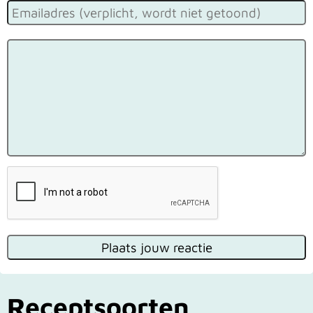
Receptsoorten