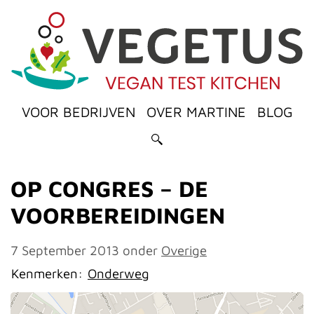
VOOR BEDRIJVEN
OVER MARTINE
BLOG
OP CONGRES – DE
VOORBEREIDINGEN
7 September 2013
onder
Overige
Kenmerken:
Onderweg