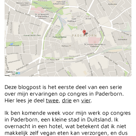
Deze blogpost is het eerste deel van een serie
over mijn ervaringen op congres in Paderborn.
Hier lees je deel
twee
,
drie
en
vier
.
Ik ben komende week voor mijn werk op congres
in Paderborn, een kleine stad in Duitsland. Ik
overnacht in een hotel, wat betekent dat ik niet
makkelijk zelf vegan eten kan verzorgen, en dus