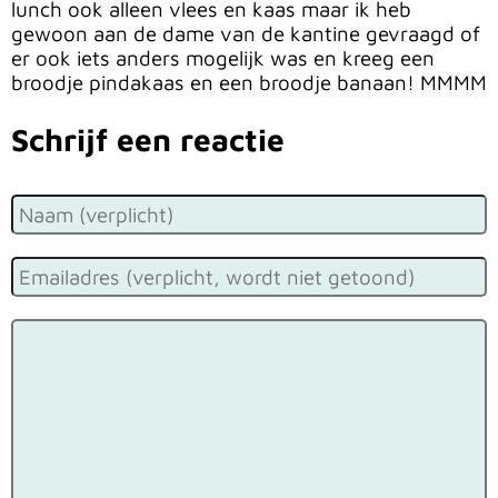
lunch ook alleen vlees en kaas maar ik heb
gewoon aan de dame van de kantine gevraagd of
er ook iets anders mogelijk was en kreeg een
broodje pindakaas en een broodje banaan! MMMM
Schrijf een reactie