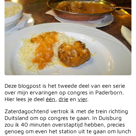
Deze blogpost is het tweede deel van een serie
over mijn ervaringen op congres in Paderborn.
Hier lees je deel
één
,
drie
en
vier
.
Zaterdagochtend vertrok ik met de trein richting
Duitsland om op congres te gaan. In Duisburg
zou ik 40 minuten overstaptijd hebben, precies
genoeg om even het station uit te gaan om lunch