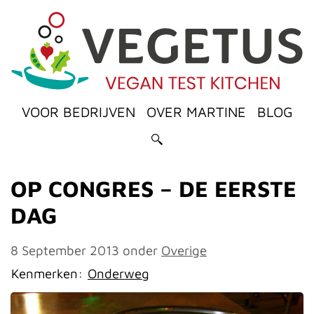
VOOR BEDRIJVEN
OVER MARTINE
BLOG
OP CONGRES – DE EERSTE
DAG
8 September 2013
onder
Overige
Kenmerken:
Onderweg