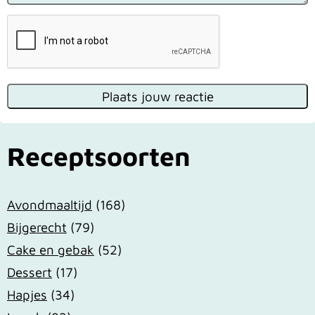
Receptsoorten
Avondmaaltijd
(168)
Bijgerecht
(79)
Cake en gebak
(52)
Dessert
(17)
Hapjes
(34)