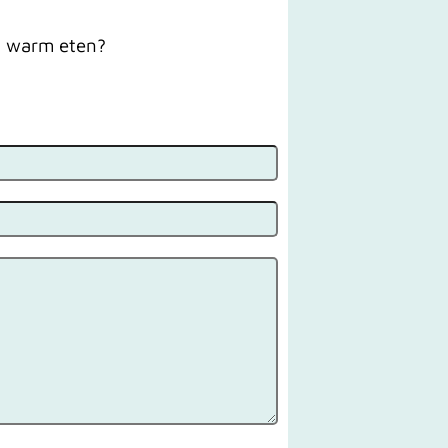
an warm eten?