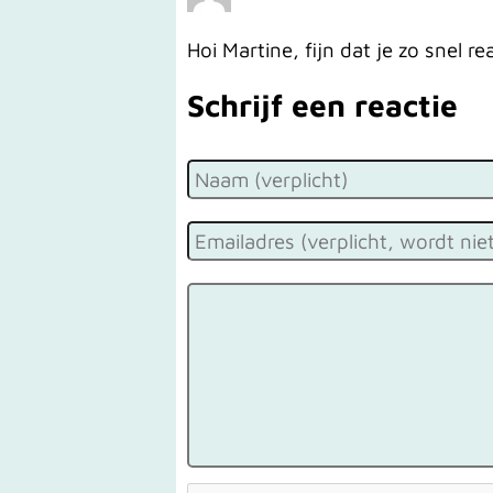
Hoi Martine, fijn dat je zo snel
Schrijf een reactie