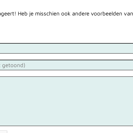
 reageert! Heb je misschien ook andere voorbeelden v