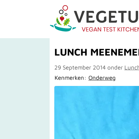
LUNCH MEENEME
29 September 2014
onder
Lunc
Kenmerken:
Onderweg