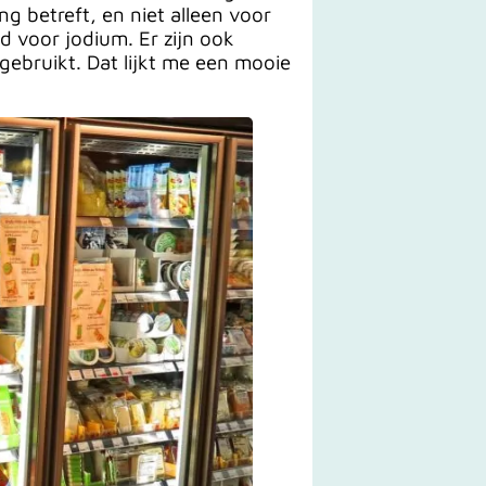
ng betreft, en niet alleen voor
 voor jodium. Er zijn ook
gebruikt. Dat lijkt me een mooie