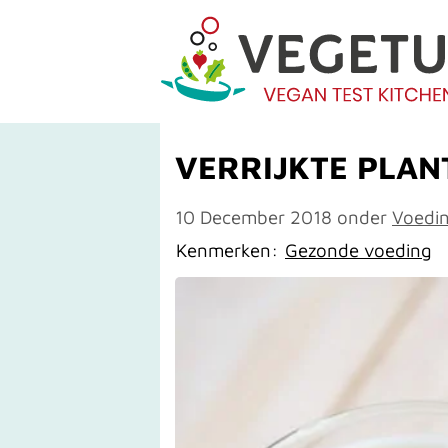
VERRIJKTE PLAN
10 December 2018
onder
Voedi
Kenmerken:
Gezonde voeding