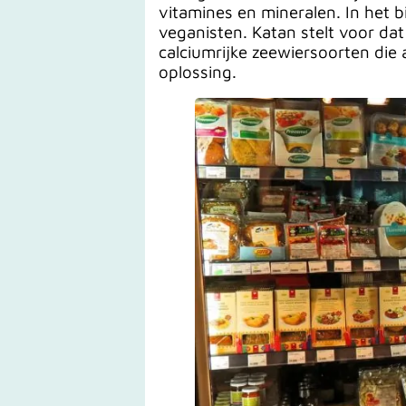
vitamines en mineralen. In het b
veganisten. Katan stelt voor da
calciumrijke zeewiersoorten die 
oplossing.