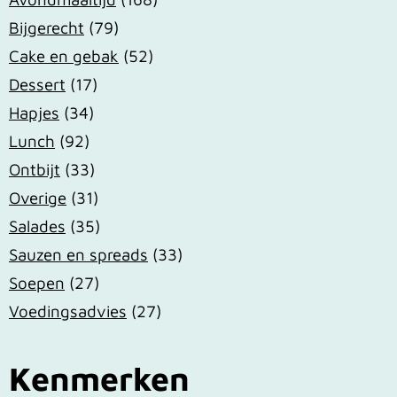
Bijgerecht
(79)
Cake en gebak
(52)
Dessert
(17)
Hapjes
(34)
Lunch
(92)
Ontbijt
(33)
Overige
(31)
Salades
(35)
Sauzen en spreads
(33)
Soepen
(27)
Voedingsadvies
(27)
Kenmerken