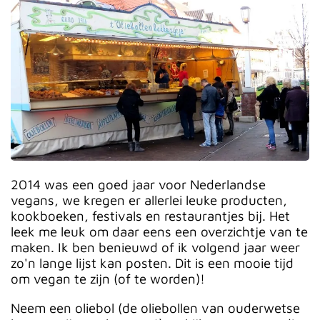
2014 was een goed jaar voor Nederlandse
vegans, we kregen er allerlei leuke producten,
kookboeken, festivals en restaurantjes bij. Het
leek me leuk om daar eens een overzichtje van te
maken. Ik ben benieuwd of ik volgend jaar weer
zo'n lange lijst kan posten. Dit is een mooie tijd
om vegan te zijn (of te worden)!
Neem een oliebol (de oliebollen van ouderwetse