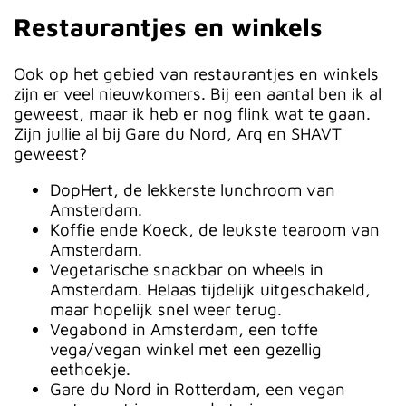
Restaurantjes en winkels
Ook op het gebied van restaurantjes en winkels
zijn er veel nieuwkomers. Bij een aantal ben ik al
geweest, maar ik heb er nog flink wat te gaan.
Zijn jullie al bij Gare du Nord, Arq en SHAVT
geweest?
DopHert, de lekkerste lunchroom van
Amsterdam.
Koffie ende Koeck, de leukste tearoom van
Amsterdam.
Vegetarische snackbar on wheels in
Amsterdam. Helaas tijdelijk uitgeschakeld,
maar hopelijk snel weer terug.
Vegabond in Amsterdam, een toffe
vega/vegan winkel met een gezellig
eethoekje.
Gare du Nord in Rotterdam, een vegan