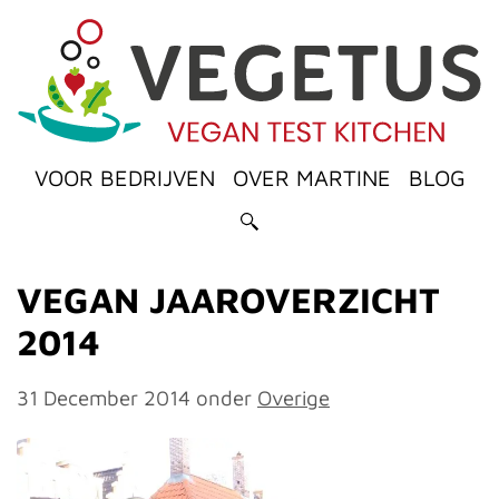
VOOR BEDRIJVEN
OVER MARTINE
BLOG
VEGAN JAAROVERZICHT
2014
31 December 2014
onder
Overige